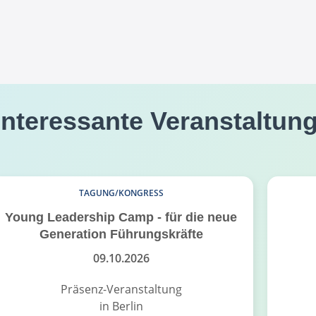
interessante Veranstaltun
TAGUNG/KONGRESS
Young Leadership Camp - für die neue
Generation Führungskräfte
09.10.2026
Präsenz-Veranstaltung
in Berlin