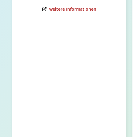
weitere Informationen