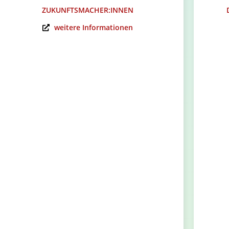
ZUKUNFTSMACHER:INNEN
weitere Informationen