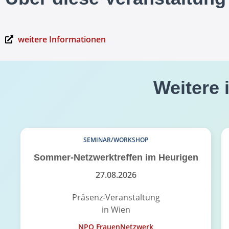
weitere Informationen
Weitere 
SEMINAR/WORKSHOP
Sommer-Netzwerktreffen im Heurigen
27.08.2026
Präsenz-Veranstaltung
in Wien
NPO FrauenNetzwerk