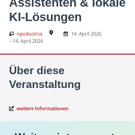
Assistenten & lokale
KI-Lösungen
npoAustria
14. April 2026
– 14. April 2026
Über diese
Veranstaltung
weitere Informationen