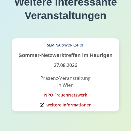
Weitere interessante
Veranstaltungen
SEMINAR/WORKSHOP
Sommer-Netzwerktreffen im Heurigen
27.08.2026
Präsenz-Veranstaltung
in Wien
NPO FrauenNetzwerk
weitere Informationen