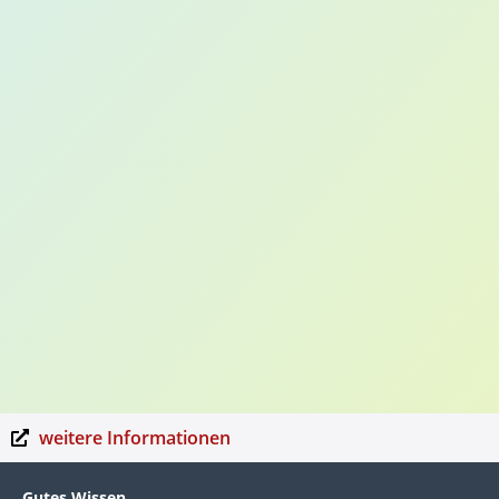
weitere Informationen
Gutes Wissen