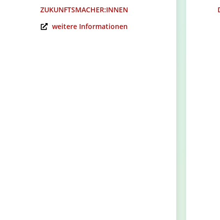
ZUKUNFTSMACHER:INNEN
weitere Informationen