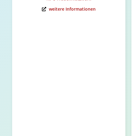
weitere Informationen