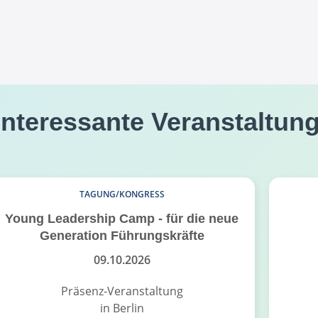
interessante Veranstaltun
TAGUNG/KONGRESS
Young Leadership Camp - für die neue
Generation Führungskräfte
09.10.2026
Präsenz-Veranstaltung
in Berlin