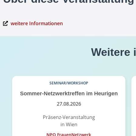
weitere Informationen
Weitere 
SEMINAR/WORKSHOP
Sommer-Netzwerktreffen im Heurigen
27.08.2026
Präsenz-Veranstaltung
in Wien
NPO FrauenNetzwerk