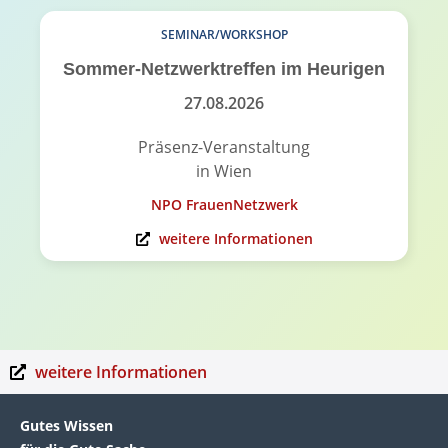
SEMINAR/WORKSHOP
Sommer-Netzwerktreffen im Heurigen
27.08.2026
Präsenz-Veranstaltung
in Wien
NPO FrauenNetzwerk
weitere Informationen
weitere Informationen
Gutes Wissen