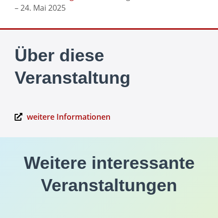
– 24. Mai 2025
Über diese
Veranstaltung
weitere Informationen
Weitere interessante
Veranstaltungen