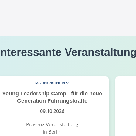
interessante Veranstaltun
TAGUNG/KONGRESS
Young Leadership Camp - für die neue
Generation Führungskräfte
09.10.2026
Präsenz-Veranstaltung
in Berlin