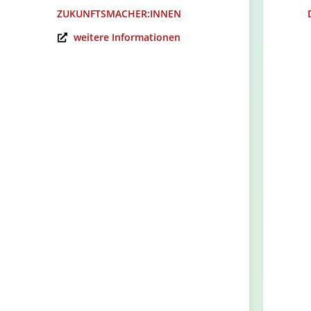
ZUKUNFTSMACHER:INNEN
weitere Informationen