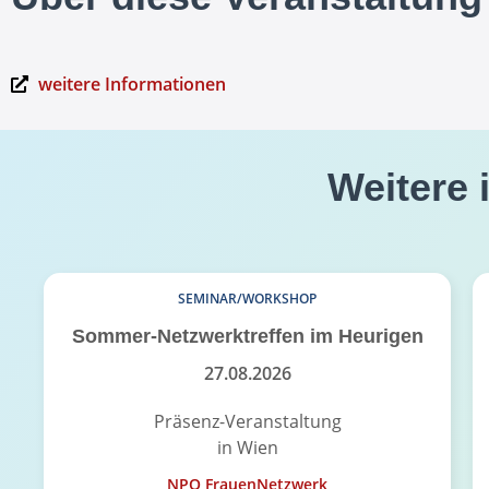
weitere Informationen
Weitere 
SEMINAR/WORKSHOP
Sommer-Netzwerktreffen im Heurigen
27.08.2026
Präsenz-Veranstaltung
in Wien
NPO FrauenNetzwerk