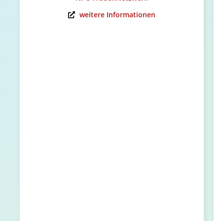
weitere Informationen