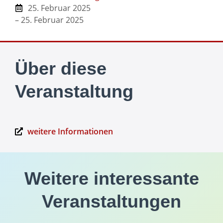
25. Februar 2025
– 25. Februar 2025
Über diese
Veranstaltung
weitere Informationen
Weitere interessante
Veranstaltungen