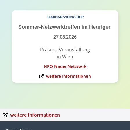
SEMINAR/WORKSHOP
Sommer-Netzwerktreffen im Heurigen
27.08.2026
Präsenz-Veranstaltung
in Wien
NPO FrauenNetzwerk
weitere Informationen
weitere Informationen