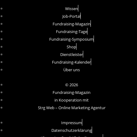
Wissen
Job-Portal
Fundraising-Magazin
Fundraising-Tage
Fundraising-Symposium
Shop
Dienstleister
Fundraising-Kalender
Über uns
© 2026
Fundraising-Magazin
in Kooperation mit
Strg Web – Online Marketing Agentur
Impressum
Datenschutzerklärung