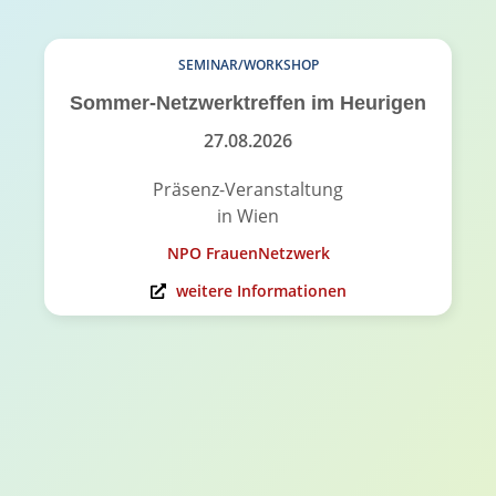
SEMINAR/WORKSHOP
Sommer-Netzwerktreffen im Heurigen
27.08.2026
Präsenz-Veranstaltung
in Wien
NPO FrauenNetzwerk
weitere Informationen