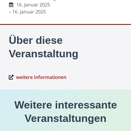
16. Januar 2025
– 16. Januar 2025
Über diese
Veranstaltung
weitere Informationen
Weitere interessante
Veranstaltungen