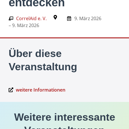
entdecken
CorrelAid e. V.
9. März 2026
– 9. März 2026
Über diese
Veranstaltung
weitere Informationen
Weitere interessante