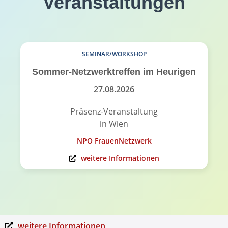
Veranstaltungen
SEMINAR/WORKSHOP
Sommer-Netzwerktreffen im Heurigen
27.08.2026
Präsenz-Veranstaltung
in Wien
NPO FrauenNetzwerk
weitere Informationen
weitere Informationen