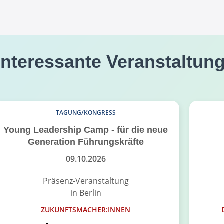
interessante Veranstaltun
TAGUNG/KONGRESS
Young Leadership Camp - für die neue
Generation Führungskräfte
09.10.2026
Präsenz-Veranstaltung
in Berlin
ZUKUNFTSMACHER:INNEN