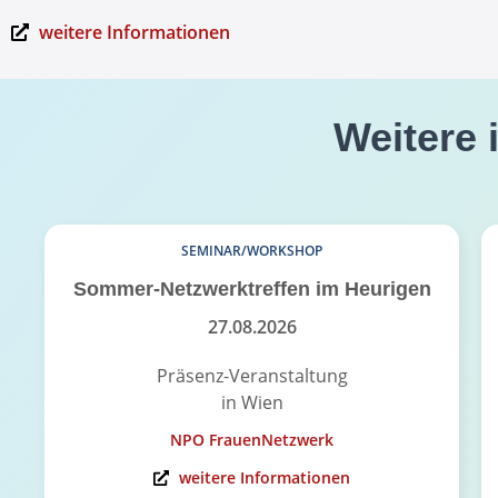
weitere Informationen
Weitere 
SEMINAR/WORKSHOP
Sommer-Netzwerktreffen im Heurigen
27.08.2026
Präsenz-Veranstaltung
in Wien
NPO FrauenNetzwerk
weitere Informationen