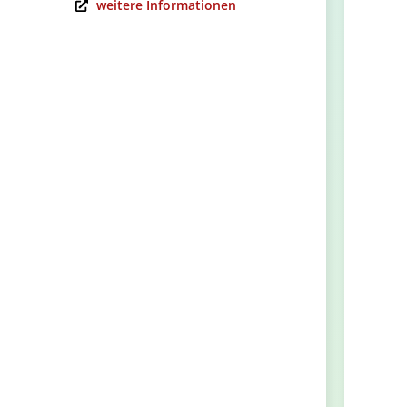
weitere Informationen