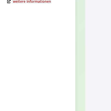
weitere Informationen