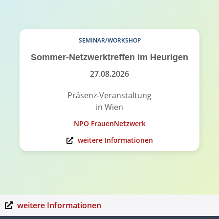
SEMINAR/WORKSHOP
Sommer-Netzwerktreffen im Heurigen
27.08.2026
Präsenz-Veranstaltung
in Wien
NPO FrauenNetzwerk
weitere Informationen
weitere Informationen