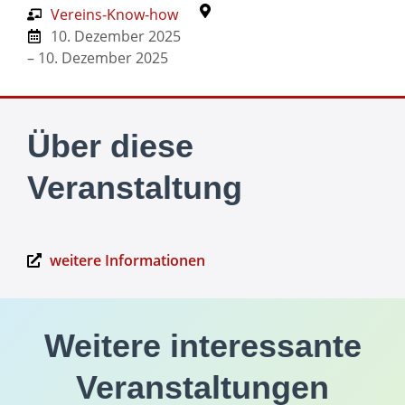
Vereins-Know-how
10. Dezember 2025
– 10. Dezember 2025
Über diese
Veranstaltung
weitere Informationen
Weitere interessante
Veranstaltungen