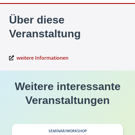
Über diese
Veranstaltung
weitere Informationen
Weitere interessante
Veranstaltungen
SEMINAR/WORKSHOP