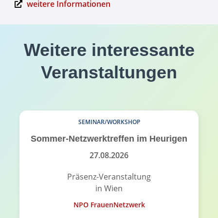
weitere Informationen
Weitere interessante
Veranstaltungen
SEMINAR/WORKSHOP
Sommer-Netzwerktreffen im Heurigen
27.08.2026
Präsenz-Veranstaltung
in Wien
NPO FrauenNetzwerk