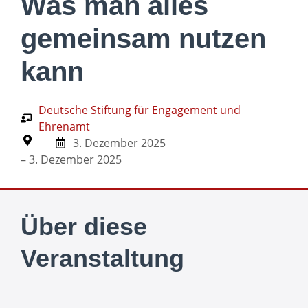
Was man alles
gemeinsam nutzen
kann
Deutsche Stiftung für Engagement und
Ehrenamt
3. Dezember 2025
– 3. Dezember 2025
Über diese
Veranstaltung