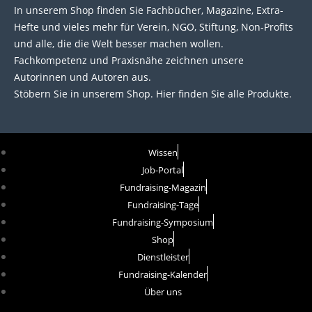
In unserem Shop finden Sie Fachbücher, Magazine, Extra-
Hefte und vieles mehr für Verein, NGO, Stiftung, Non-Profits
und alle, die die Welt besser machen wollen.
Fachkompetenz und Praxisnähe zeichnen unsere
Autorinnen und Autoren aus.
Stöbern Sie in unserem Shop. Hier finden Sie alle Produkte.
Wissen
Job-Portal
Fundraising-Magazin
Fundraising-Tage
Fundraising-Symposium
Shop
Dienstleister
Fundraising-Kalender
Über uns