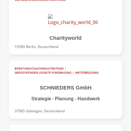
Charityworld
10589
Berlin,
Deutschland
BERATUNG/COACHING/STRATEGIE
|
GROSSSPENDEN-/LEGATE-FUNDRAISING
|
WEITERBILDUNG
SCHNIEDERS GmbH
Strategie - Planung - Handwerk
37085
Göttingen,
Deutschland