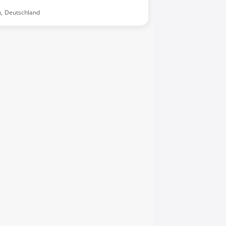
,
Deutschland