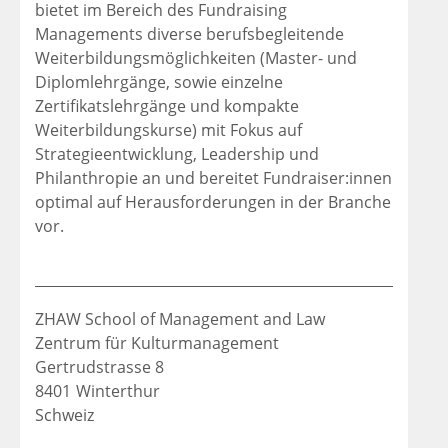
bietet im Bereich des Fundraising
Managements diverse berufsbegleitende
Weiterbildungsmöglichkeiten (Master- und
Diplomlehrgänge, sowie einzelne
Zertifikatslehrgänge und kompakte
Weiterbildungskurse) mit Fokus auf
Strategieentwicklung, Leadership und
Philanthropie an und bereitet Fundraiser:innen
optimal auf Herausforderungen in der Branche
vor.
ZHAW School of Management and Law
Zentrum für Kulturmanagement
Gertrudstrasse 8
8401
Winterthur
Schweiz