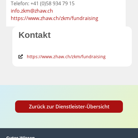
Telefon: +41 (0)58 934 79 15
info.zkm@zhaw.ch
https://www.zhaw.ch/zkm/fundraising
Kontakt
https://www.zhaw.ch/zkm/fundraising
Zurück zur Dienstleister-Übersicht
Gutes Wissen