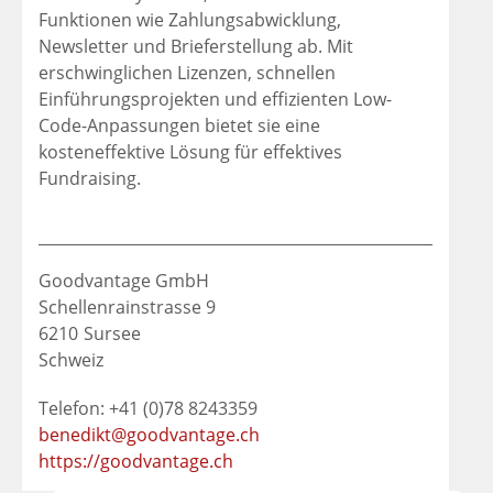
Funktionen wie Zahlungsabwicklung,
Newsletter und Brieferstellung ab. Mit
erschwinglichen Lizenzen, schnellen
Einführungsprojekten und effizienten Low-
Code-Anpassungen bietet sie eine
kosteneffektive Lösung für effektives
Fundraising.
Goodvantage GmbH
Schellenrainstrasse 9
6210
Sursee
Schweiz
Telefon: +41 (0)78 8243359
benedikt@goodvantage.ch
https://goodvantage.ch