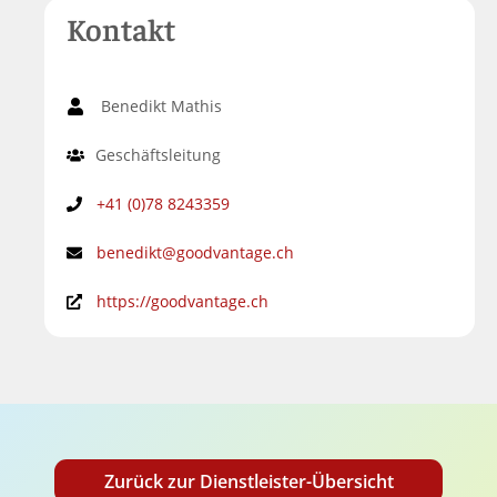
Kontakt
Benedikt Mathis
Geschäftsleitung
+41 (0)78 8243359
benedikt@goodvantage.ch
https://goodvantage.ch
Zurück zur Dienstleister-Übersicht