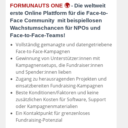
FORMUNAUTS ONE 🌍
- Die weltweit
erste Online Plattform für die Face-to-
Face Community mit beispiellosen
Wachstumschancen für NPOs und
Face-to-Face-Teams!
Vollständig gemanagte und datengetriebene
Face-to-Face-Kampagnen
Gewinnung von Unterstützer:innen mit
Kampagnensetups, die Fundraiser:innen
und Spender:innen lieben
Zugang zu herausragenden Projekten und
einsatzbereiten Fundraising-Kampagnen
Beste Konditionen/Faktoren und keine
zusätzlichen Kosten für Software, Support
oder Kampagnenmaterialien
Ein Kontaktpunkt für grenzenloses
Fundraising-Potenzial