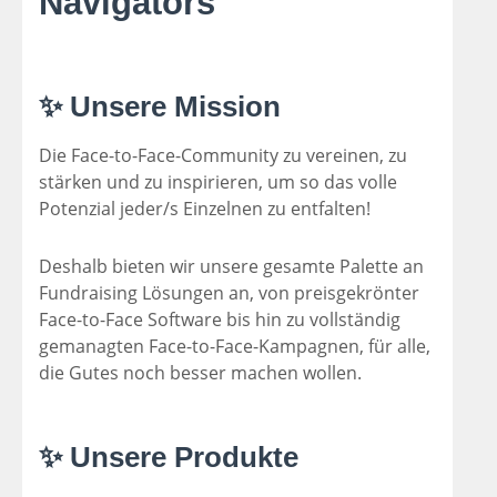
Navigators
✨ Unsere Mission
Die Face-to-Face-Community zu vereinen, zu
stärken und zu inspirieren, um so das volle
Potenzial jeder/s Einzelnen zu entfalten!
Deshalb bieten wir unsere gesamte Palette an
Fundraising Lösungen an, von preisgekrönter
Face-to-Face Software bis hin zu vollständig
gemanagten Face-to-Face-Kampagnen, für alle,
die Gutes noch besser machen wollen.
✨ Unsere Produkte