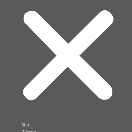
Start
Wissen