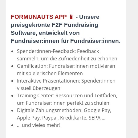
FORMUNAUTS APP 📱
- Unsere
preisgekrönte F2F Fundraising
Software, entwickelt von
Fundraiser:innen für Fundraiser:innen.
Spender:innen-Feedback: Feedback
sammeln, um die Zufriedenheit zu erhöhen
Gamification: Fundraiser:innen motivieren
mit spielerischen Elementen
Interaktive Präsentationen: Spender:innen
visuell überzeugen
Training Center: Ressourcen und Leitfäden,
um Fundraiser:innen perfekt zu schulen
Digitale Zahlungsmethoden: Google Pay,
Apple Pay, Paypal, Kreditkarte, SEPA,...
... und vieles mehr!