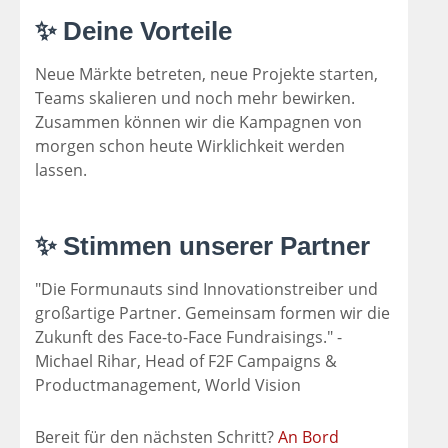
✨ Deine Vorteile
Neue Märkte betreten, neue Projekte starten,
Teams skalieren und noch mehr bewirken.
Zusammen können wir die Kampagnen von
morgen schon heute Wirklichkeit werden
lassen.
✨ Stimmen unserer Partner
"Die Formunauts sind Innovationstreiber und
großartige Partner. Gemeinsam formen wir die
Zukunft des Face-to-Face Fundraisings." -
Michael Rihar, Head of F2F Campaigns &
Productmanagement, World Vision
Bereit für den nächsten Schritt?
An Bord