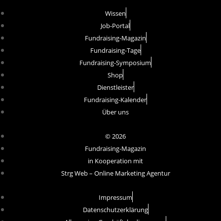
Wissen
Job-Portal
Fundraising-Magazin
Fundraising-Tage
Fundraising-Symposium
Shop
Dienstleister
Fundraising-Kalender
Über uns
© 2026
Fundraising-Magazin
in Kooperation mit
Strg Web – Online Marketing Agentur
Impressum
Datenschutzerklärung