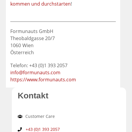
kommen und durchstarten
!
Formunauts GmbH
Theobaldgasse 20/7
1060
Wien
Österreich
Telefon: +43 (0)1 393 2057
info@formunauts.com
https://www.formunauts.com
Kontakt
Customer Care
+43 (0)1 393 2057