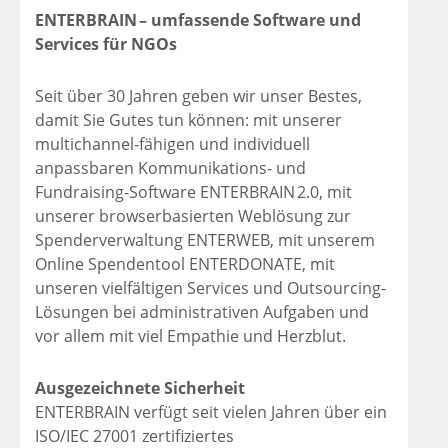
ENTERBRAIN – umfassende Software und
Services für NGOs
Seit über 30 Jahren geben wir unser Bestes,
damit Sie Gutes tun können: mit unserer
multichannel-fähigen und individuell
anpassbaren Kommunikations- und
Fundraising-Software ENTERBRAIN 2.0, mit
unserer browserbasierten Weblösung zur
Spenderverwaltung ENTERWEB, mit unserem
Online Spendentool ENTERDONATE, mit
unseren vielfältigen Services und Outsourcing-
Lösungen bei administrativen Aufgaben und
vor allem mit viel Empa­thie und Herzblut.
Ausgezeichnete Sicherheit
ENTERBRAIN verfügt seit vielen Jahren über ein
ISO/IEC 27001 zertifiziertes