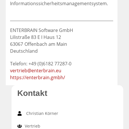
Informationssicherheitsmanagementsystem.
ENTERBRAIN Software GmbH
Lilistraße 83 E I Haus 12
63067
Offenbach am Main
Deutschland
Telefon: +49 (0)6182 77287-0
vertrieb@enterbrain.eu
https://enterbrain.gmbh/
Kontakt
Christian Körner
Vertrieb