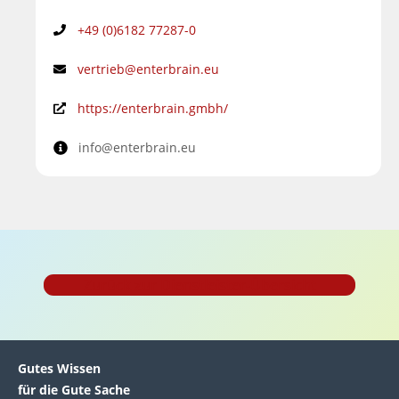
+49 (0)6182 77287-0
vertrieb@enterbrain.eu
https://enterbrain.gmbh/
info@enterbrain.eu
Zurück zur Dienstleister-Übersicht
Gutes Wissen
für die Gute Sache