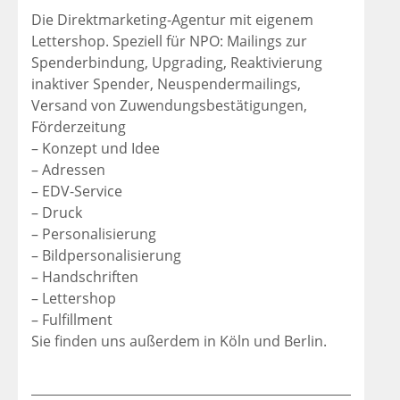
Die Direktmarketing-Agentur mit eigenem
Lettershop. Speziell für NPO: Mailings zur
Spenderbindung, Upgrading, Reaktivierung
inaktiver Spender, Neuspendermailings,
Versand von Zuwendungsbestätigungen,
Förderzeitung
– Konzept und Idee
– Adressen
– EDV-Service
– Druck
– Personalisierung
– Bildpersonalisierung
– Handschriften
– Lettershop
– Fulfillment
Sie finden uns außerdem in Köln und Berlin.