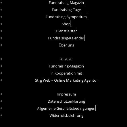
Fundraising-Magazin
Fundraising-Tage
Fundraising-Symposium
Shop
Dienstleister
Fundraising-Kalender
Über uns
© 2026
Fundraising-Magazin
in Kooperation mit
Strg Web – Online Marketing Agentur
Impressum
Datenschutzerklärung
Allgemeine Geschäftsbedingungen
Widerrufsbelehrung