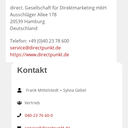
direct. Gesellschaft für Direktmarketing mbH
Ausschläger Allee 178
20539
Hamburg
Deutschland
Telefon: +49 (0)40 23 78 600
service@directpunkt.de
https://www.directpunkt.de
Kontakt
Frank Mittelstedt + Sylvia Gebel
Vertrieb
040-23 76 60-0
service@directpunkt.de