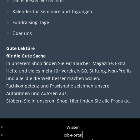
Dienstleister-Verzeichnis
Kalender für Seminare und Tagungen
Fundraising-Tage
Über uns
Gute Lektüre
für die Gute Sache
In unserem Shop finden Sie Fachbücher, Magazine, Extra-
Hefte und vieles mehr für Verein, NGO, Stiftung, Non-Profits
und alle, die die Welt besser machen wollen.
Fachkompetenz und Praxisnähe zeichnen unsere
Autorinnen und Autoren aus.
Stöbern Sie in unserem Shop. Hier finden Sie alle Produkte.
Wissen
Job-Portal