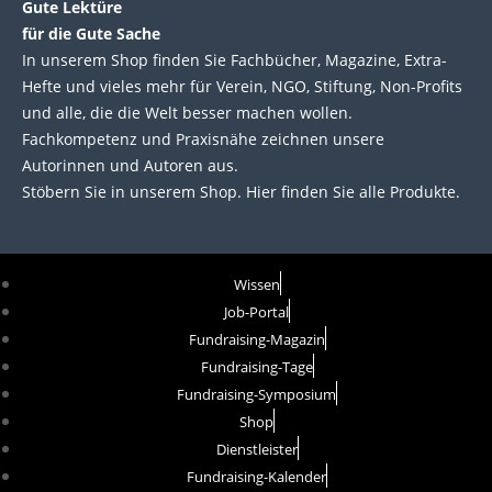
Gute Lektüre
für die Gute Sache
In unserem Shop finden Sie Fachbücher, Magazine, Extra-
Hefte und vieles mehr für Verein, NGO, Stiftung, Non-Profits
und alle, die die Welt besser machen wollen.
Fachkompetenz und Praxisnähe zeichnen unsere
Autorinnen und Autoren aus.
Stöbern Sie in unserem Shop. Hier finden Sie alle Produkte.
Wissen
Job-Portal
Fundraising-Magazin
Fundraising-Tage
Fundraising-Symposium
Shop
Dienstleister
Fundraising-Kalender