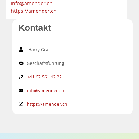
info@amender.ch
https://amender.ch
Kontakt
Harry Graf
Geschäftsführung
+41 62 561 42 22
info@amender.ch
https://amender.ch