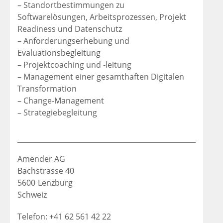
– Standortbestimmungen zu
Softwarelösungen, Arbeitsprozessen, Projekt
Readiness und Datenschutz
– Anforderungserhebung und
Evaluationsbegleitung
– Projektcoaching und -leitung
– Management einer gesamthaften Digitalen
Transformation
– Change-Management
– Strategiebegleitung
Amender AG
Bachstrasse 40
5600
Lenzburg
Schweiz
Telefon: +41 62 561 42 22